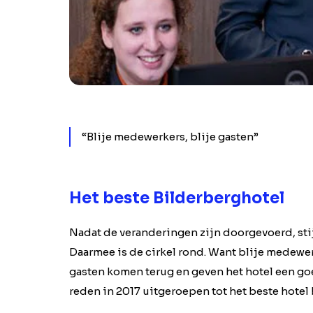
“Blije medewerkers, blije gasten”
Het beste Bilderberghotel
Nadat de veranderingen zijn doorgevoerd, st
Daarmee is de cirkel rond. Want blije medewerk
gasten komen terug en geven het hotel een goe
reden in 2017 uitgeroepen tot het beste hotel