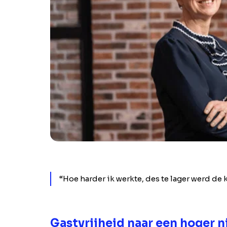
“Hoe harder ik werkte, des te lager werd de
Gastvrijheid naar een hoger n