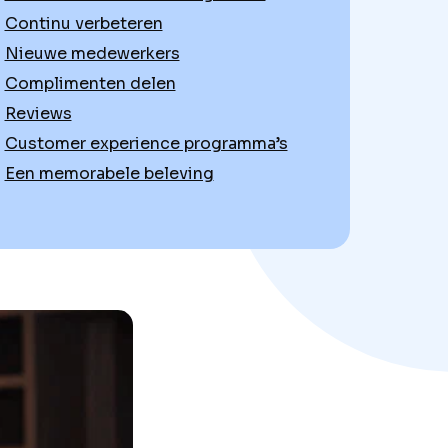
Continu verbeteren
Nieuwe medewerkers
Complimenten delen
Reviews
Customer experience programma’s
Een memorabele beleving