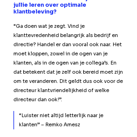
jullie leren over optimale
klantbeleving?
“Ga doen wat je zegt. Vind je
klanttevredenheid belangrijk als bedrijf en
directie? Handel er dan vooral ook naar. Het
moet kloppen, zowel in de ogen van je
klanten, als in de ogen van je collega’s. En
dat betekent dat je zelf ook bereid moet zijn
om te veranderen. Dit geldt dus ook voor de
directeur klantvriendelijkheid of welke
directeur dan ook!”.
“Luister niet altijd letterlijk naar je
klanten” – Remko Amesz