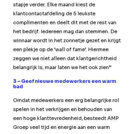
stapje verder. Elke maand kiest de
klantcontactafdeling de 5 leukste
complimenten en deelt dit met de rest van
het bedrijf. Iedereen mag dan stemmen. De
winnaar wordt in het zonnetje gezet en krijgt
een plekje op de ‘wall of fame’. Hiermee
zeggen we niet alleen dat klantgerichtheid
belangrijk is, maar laten we het ook zien”
3 – Geef nieuwe medewerkers een warm
bad
Omdat medewerkers een erg belangrijke rol
spelen in het verkrijgen en behouden van
een hoge klanttevredenheid, besteedt AMP
Groep veel tijd en energie aan een warm