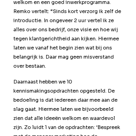
welkom en een goed inwerkprogramma.
Remko vertelt: “Sinds kort verzorg ik zelf de
introductie. In ongeveer 2 uur vertel ik ze
alles over ons bedrijf, onze visie en hoe wij
tegen klantgerichtheid aan kijken. Hiermee
laten we vanaf het begin zien wat bij ons
belangrijk is. Daar mag geen misverstand
over bestaan.
Daarnaast hebben we 10
kennismakingsopdrachten opgesteld. De
bedoeling is dat iedereen daar mee aan de
slag gaat. Hiermee laten we bijvoorbeeld
zien dat alle ideeën welkom en waardevol
zijn. Zo luidt 1 van de opdrachten: ‘Bespreek