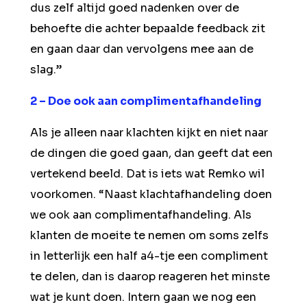
dus zelf altijd goed nadenken over de
behoefte die achter bepaalde feedback zit
en gaan daar dan vervolgens mee aan de
slag.”
2 – Doe ook aan complimentafhandeling
Als je alleen naar klachten kijkt en niet naar
de dingen die goed gaan, dan geeft dat een
vertekend beeld. Dat is iets wat Remko wil
voorkomen. “Naast klachtafhandeling doen
we ook aan complimentafhandeling. Als
klanten de moeite te nemen om soms zelfs
in letterlijk een half a4-tje een compliment
te delen, dan is daarop reageren het minste
wat je kunt doen. Intern gaan we nog een