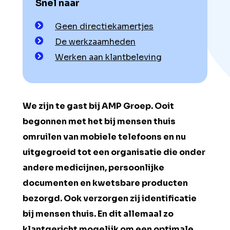
Snel naar
Geen directiekamertjes
De werkzaamheden
Werken aan klantbeleving
We zijn te gast bij AMP Groep. Ooit
begonnen met het bij mensen thuis
omruilen van mobiele telefoons en nu
uitgegroeid tot een organisatie die onder
andere medicijnen, persoonlijke
documenten en kwetsbare producten
bezorgd. Ook verzorgen zij identificatie
bij mensen thuis. En dit allemaal zo
klantgericht mogelijk om een optimale