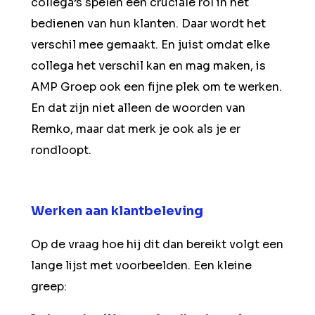
collega’s spelen een cruciale rol in het
bedienen van hun klanten. Daar wordt het
verschil mee gemaakt. En juist omdat elke
collega het verschil kan en mag maken, is
AMP Groep ook een fijne plek om te werken.
En dat zijn niet alleen de woorden van
Remko, maar dat merk je ook als je er
rondloopt.
Werken aan klantbeleving
Op de vraag hoe hij dit dan bereikt volgt een
lange lijst met voorbeelden. Een kleine
greep: