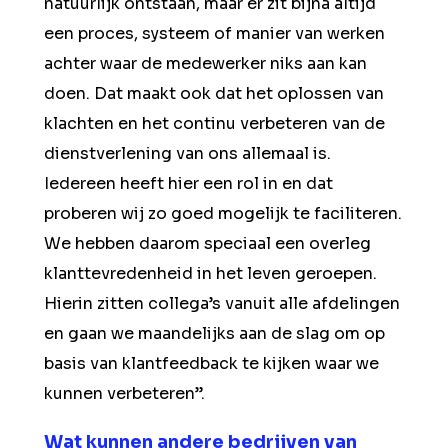
natuurlijk ontstaan, maar er zit bijna altijd
een proces, systeem of manier van werken
achter waar de medewerker niks aan kan
doen. Dat maakt ook dat het oplossen van
klachten en het continu verbeteren van de
dienstverlening van ons allemaal is.
Iedereen heeft hier een rol in en dat
proberen wij zo goed mogelijk te faciliteren.
We hebben daarom speciaal een overleg
klanttevredenheid in het leven geroepen.
Hierin zitten collega’s vanuit alle afdelingen
en gaan we maandelijks aan de slag om op
basis van klantfeedback te kijken waar we
kunnen verbeteren”.
Wat kunnen andere bedrijven van