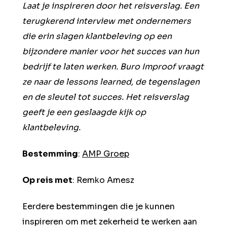
Laat je inspireren door het reisverslag. Een
terugkerend interview met ondernemers
die erin slagen klantbeleving op een
bijzondere manier voor het succes van hun
bedrijf te laten werken. Buro Improof vraagt
ze naar de lessons learned, de tegenslagen
en de sleutel tot succes. Het reisverslag
geeft je een geslaagde kijk op
klantbeleving.
Bestemming
:
AMP Groep
Op reis met
: Remko Amesz
Eerdere bestemmingen die je kunnen
inspireren om met zekerheid te werken aan