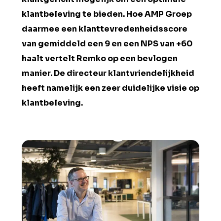
klantbeleving te bieden. Hoe AMP Groep
daarmee een klanttevredenheidsscore
van gemiddeld een 9 en een NPS van +60
haalt vertelt Remko op een bevlogen
manier. De directeur klantvriendelijkheid
heeft namelijk een zeer duidelijke visie op
klantbeleving.