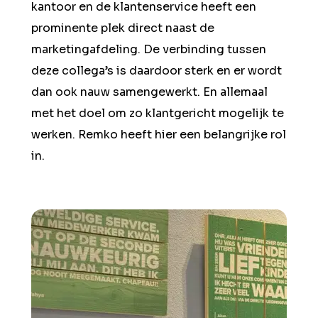
kantoor en de klantenservice heeft een
prominente plek direct naast de
marketingafdeling. De verbinding tussen
deze collega’s is daardoor sterk en er wordt
dan ook nauw samengewerkt. En allemaal
met het doel om zo klantgericht mogelijk te
werken. Remko heeft hier een belangrijke rol
in.