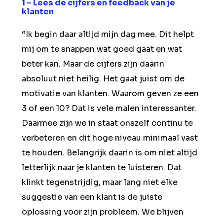
1 – Lees de cijfers en feedback van je
klanten
“Ik begin daar altijd mijn dag mee. Dit helpt
mij om te snappen wat goed gaat en wat
beter kan. Maar de cijfers zijn daarin
absoluut niet heilig. Het gaat juist om de
motivatie van klanten. Waarom geven ze een
3 of een 10? Dat is vele malen interessanter.
Daarmee zijn we in staat onszelf continu te
verbeteren en dit hoge niveau minimaal vast
te houden. Belangrijk daarin is om niet altijd
letterlijk naar je klanten te luisteren. Dat
klinkt tegenstrijdig, maar lang niet elke
suggestie van een klant is de juiste
oplossing voor zijn probleem. We blijven