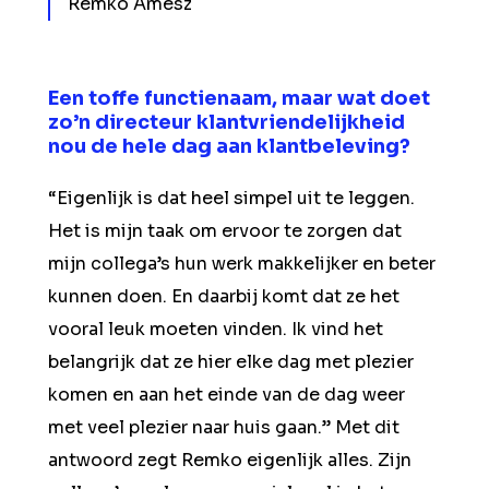
Remko Amesz
Een toffe functienaam, maar wat doet
zo’n directeur klantvriendelijkheid
nou de hele dag aan klantbeleving?
“Eigenlijk is dat heel simpel uit te leggen.
Het is mijn taak om ervoor te zorgen dat
mijn collega’s hun werk makkelijker en beter
kunnen doen. En daarbij komt dat ze het
vooral leuk moeten vinden. Ik vind het
belangrijk dat ze hier elke dag met plezier
komen en aan het einde van de dag weer
met veel plezier naar huis gaan.” Met dit
antwoord zegt Remko eigenlijk alles. Zijn