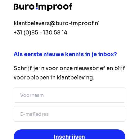
klantbelevers@buro-improof.nl
+31 (0)85 - 130 58 14
Als eerste nieuwe kennis in je inbox?
Schrijf je in voor onze nieuwsbrief en blijf
vooroplopen in klantbeleving.
Voornaam
Email