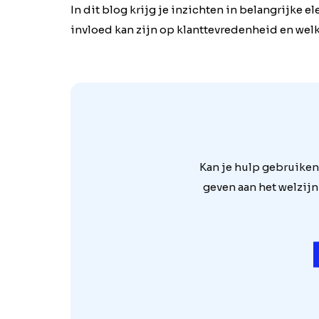
In dit blog krijg je inzichten in belangrijke
invloed kan zijn op klanttevredenheid en welk
Kan je hulp gebruiken
geven aan het welzijn