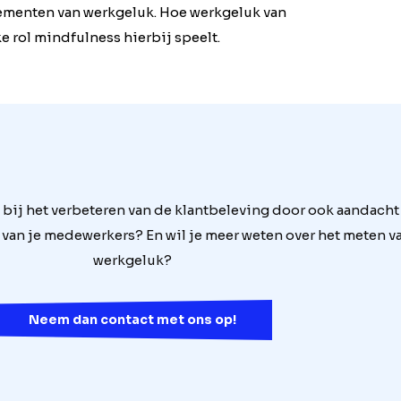
 elementen van werkgeluk. Hoe werkgeluk van
e rol mindfulness hierbij speelt.
 bij het verbeteren van de klantbeleving door ook aandacht
 van je medewerkers? En wil je meer weten over het meten v
werkgeluk?
Neem dan contact met ons op!