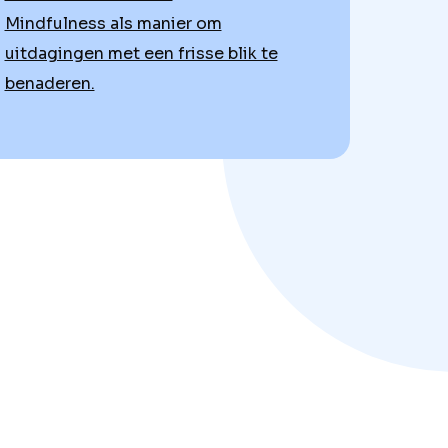
Mindfulness als manier om
uitdagingen met een frisse blik te
benaderen.