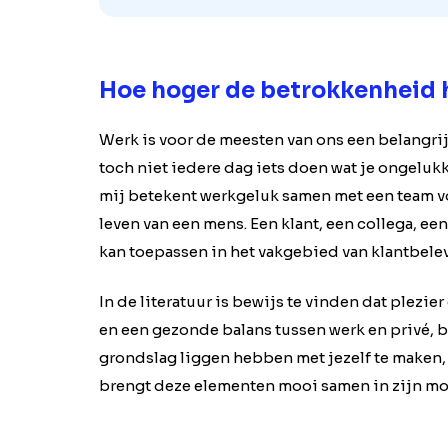
Hoe hoger de betrokkenheid 
Werk is voor de meesten van ons een belangrijk
toch niet iedere dag iets doen wat je ongeluk
mij betekent werkgeluk samen met een team vol 
leven van een mens. Een klant, een collega, een 
kan toepassen in het vakgebied van klantbele
In de literatuur is bewijs te vinden dat plez
en een gezonde balans tussen werk en privé, b
grondslag liggen hebben met jezelf te maken,
brengt deze elementen mooi samen in zijn mo