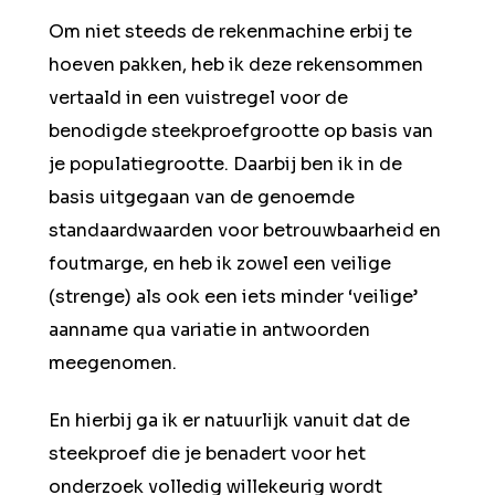
Om niet steeds de rekenmachine erbij te
hoeven pakken, heb ik deze rekensommen
vertaald in een vuistregel voor de
benodigde steekproefgrootte op basis van
je populatiegrootte. Daarbij ben ik in de
basis uitgegaan van de genoemde
standaardwaarden voor betrouwbaarheid en
foutmarge, en heb ik zowel een veilige
(strenge) als ook een iets minder ‘veilige’
aanname qua variatie in antwoorden
meegenomen.
En hierbij ga ik er natuurlijk vanuit dat de
steekproef die je benadert voor het
onderzoek volledig willekeurig wordt