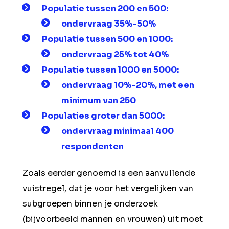
Populatie tussen 200 en 500:
ondervraag 35%-50%
Populatie tussen 500 en 1000:
ondervraag 25% tot 40%
Populatie tussen 1000 en 5000:
ondervraag 10%-20%, met een
minimum van 250
Populaties groter dan 5000:
ondervraag minimaal 400
respondenten
Zoals eerder genoemd is een aanvullende
vuistregel, dat je voor het vergelijken van
subgroepen binnen je onderzoek
(bijvoorbeeld mannen en vrouwen) uit moet