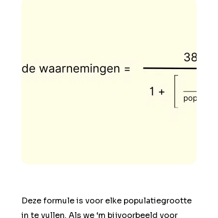
Deze formule is voor elke populatiegrootte
in te vullen. Als we ‘m bijvoorbeeld voor