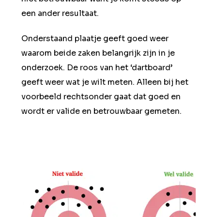
een ander resultaat.
Onderstaand plaatje geeft goed weer
waarom beide zaken belangrijk zijn in je
onderzoek. De roos van het ‘dartboard’
geeft weer wat je wilt meten. Alleen bij het
voorbeeld rechtsonder gaat dat goed en
wordt er valide en betrouwbaar gemeten.