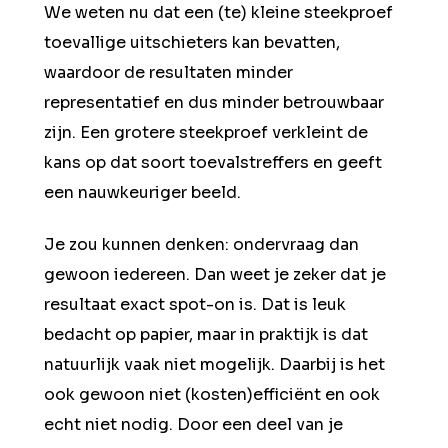
We weten nu dat een (te) kleine steekproef
toevallige uitschieters kan bevatten,
waardoor de resultaten minder
representatief en dus minder betrouwbaar
zijn. Een grotere steekproef verkleint de
kans op dat soort toevalstreffers en geeft
een nauwkeuriger beeld.
Je zou kunnen denken: ondervraag dan
gewoon iedereen. Dan weet je zeker dat je
resultaat exact spot-on is. Dat is leuk
bedacht op papier, maar in praktijk is dat
natuurlijk vaak niet mogelijk. Daarbij is het
ook gewoon niet (kosten)efficiënt en ook
echt niet nodig. Door een deel van je