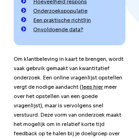
Hoeveelheid respons
Onderzoekspopulatie
Een praktische richtlijn
Onvoldoende data?
Om klantbeleving in kaart te brengen, wordt
vaak gebruik gemaakt van kwantitatief
onderzoek. Een online vragenlijst opstellen
vergt de nodige aandacht (
lees hier
meer
over het opstellen van een goede
vragenlijst), maar is vervolgens snel
verstuurd. Deze vorm van onderzoek maakt
het mogelijk om in relatief korte tijd
feedback op te halen bij je doelgroep over