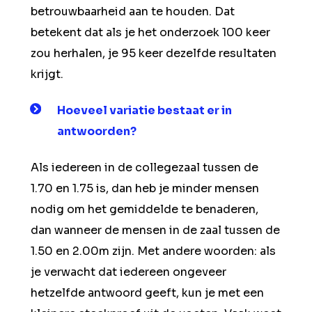
betrouwbaarheid aan te houden. Dat
betekent dat als je het onderzoek 100 keer
zou herhalen, je 95 keer dezelfde resultaten
krijgt.
Hoeveel
variatie
bestaat er in
antwoorden?
Als iedereen in de collegezaal tussen de
1.70 en 1.75 is, dan heb je minder mensen
nodig om het gemiddelde te benaderen,
dan wanneer de mensen in de zaal tussen de
1.50 en 2.00m zijn. Met andere woorden: als
je verwacht dat iedereen ongeveer
hetzelfde antwoord geeft, kun je met een