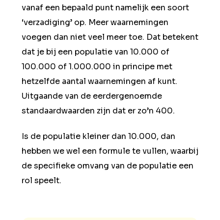
vanaf een bepaald punt namelijk een soort
‘verzadiging’ op. Meer waarnemingen
voegen dan niet veel meer toe. Dat betekent
dat je bij een populatie van 10.000 of
100.000 of 1.000.000 in principe met
hetzelfde aantal waarnemingen af kunt.
Uitgaande van de eerdergenoemde
standaardwaarden zijn dat er zo’n 400.
Is de populatie kleiner dan 10.000, dan
hebben we wel een formule te vullen, waarbij
de specifieke omvang van de populatie een
rol speelt.