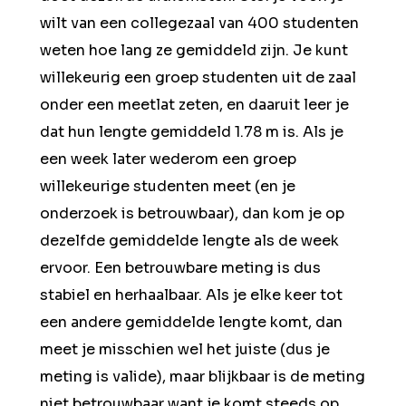
wilt van een collegezaal van 400 studenten
weten hoe lang ze gemiddeld zijn. Je kunt
willekeurig een groep studenten uit de zaal
onder een meetlat zeten, en daaruit leer je
dat hun lengte gemiddeld 1.78 m is. Als je
een week later wederom een groep
willekeurige studenten meet (en je
onderzoek is betrouwbaar), dan kom je op
dezelfde gemiddelde lengte als de week
ervoor. Een betrouwbare meting is dus
stabiel en herhaalbaar. Als je elke keer tot
een andere gemiddelde lengte komt, dan
meet je misschien wel het juiste (dus je
meting is valide), maar blijkbaar is de meting
niet betrouwbaar want je komt steeds op