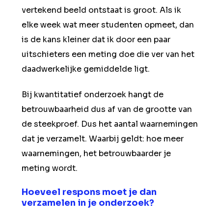
vertekend beeld ontstaat is groot. Als ik
elke week wat meer studenten opmeet, dan
is de kans kleiner dat ik door een paar
uitschieters een meting doe die ver van het
daadwerkelijke gemiddelde ligt.
Bij kwantitatief onderzoek hangt de
betrouwbaarheid dus af van de grootte van
de steekproef. Dus het aantal waarnemingen
dat je verzamelt. Waarbij geldt: hoe meer
waarnemingen, het betrouwbaarder je
meting wordt.
Hoeveel respons moet je dan
verzamelen in je onderzoek?