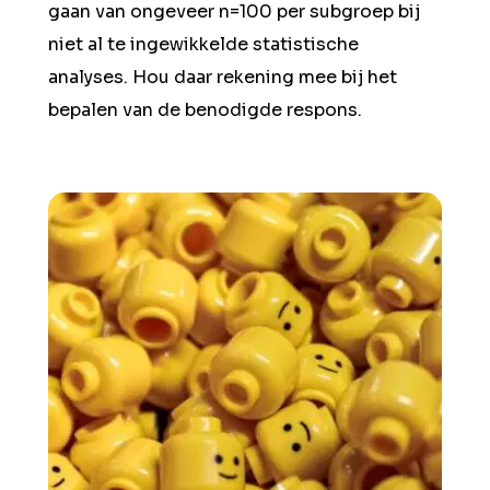
gaan van ongeveer n=100 per subgroep bij
niet al te ingewikkelde statistische
analyses. Hou daar rekening mee bij het
bepalen van de benodigde respons.