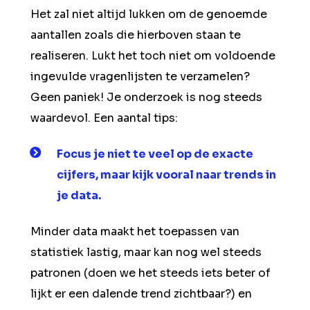
Het zal niet altijd lukken om de genoemde
aantallen zoals die hierboven staan te
realiseren. Lukt het toch niet om voldoende
ingevulde vragenlijsten te verzamelen?
Geen paniek! Je onderzoek is nog steeds
waardevol. Een aantal tips:
Focus je niet te veel op de exacte
cijfers, maar kijk vooral naar trends in
je data.
Minder data maakt het toepassen van
statistiek lastig, maar kan nog wel steeds
patronen (doen we het steeds iets beter of
lijkt er een dalende trend zichtbaar?) en