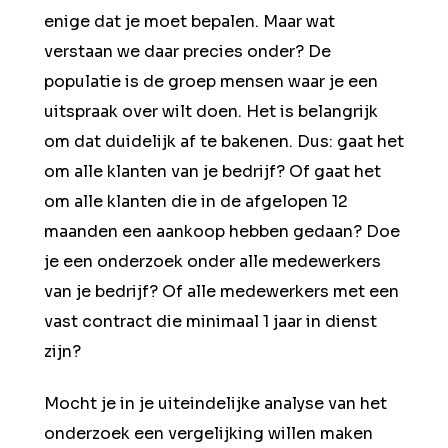
enige dat je moet bepalen. Maar wat
verstaan we daar precies onder? De
populatie is de groep mensen waar je een
uitspraak over wilt doen. Het is belangrijk
om dat duidelijk af te bakenen. Dus: gaat het
om alle klanten van je bedrijf? Of gaat het
om alle klanten die in de afgelopen 12
maanden een aankoop hebben gedaan? Doe
je een onderzoek onder alle medewerkers
van je bedrijf? Of alle medewerkers met een
vast contract die minimaal 1 jaar in dienst
zijn?
Mocht je in je uiteindelijke analyse van het
onderzoek een vergelijking willen maken