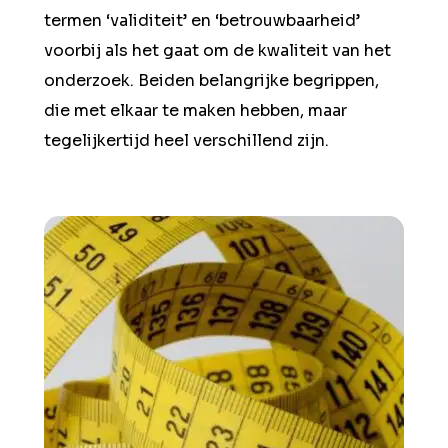
termen ‘validiteit’ en ‘betrouwbaarheid’
voorbij als het gaat om de kwaliteit van het
onderzoek. Beiden belangrijke begrippen,
die met elkaar te maken hebben, maar
tegelijkertijd heel verschillend zijn.