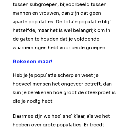
tussen subgroepen, bijvoorbeeld tussen
mannen en vrouwen, dan zijn dat geen
aparte populaties. De totale populatie blijft
hetzelfde, maar het is wel belangrijk om in
de gaten te houden dat je voldoende
waarnemingen hebt voor beide groepen.
Rekenen maar!
Heb je je populatie scherp en weet je
hoeveel mensen het ongeveer betreft, dan
kun je berekenen hoe groot de steekproef is
die je nodig hebt.
Daarmee zijn we heel snel klaar, als we het
hebben over grote populaties. Er treedt