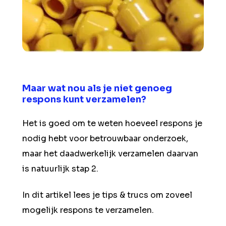
Maar wat nou als je niet genoeg
respons kunt verzamelen?
Het is goed om te weten hoeveel respons je
nodig hebt voor betrouwbaar onderzoek,
maar het daadwerkelijk verzamelen daarvan
is natuurlijk stap 2.
In dit artikel lees je tips & trucs om zoveel
mogelijk respons te verzamelen.