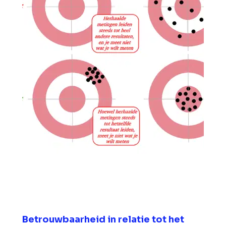
Betrouwbaarheid in relatie tot het