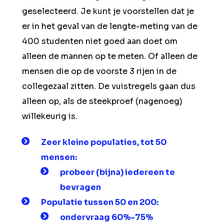
geselecteerd. Je kunt je voorstellen dat je
er in het geval van de lengte-meting van de
400 studenten niet goed aan doet om
alleen de mannen op te meten. Of alleen de
mensen die op de voorste 3 rijen in de
collegezaal zitten. De vuistregels gaan dus
alleen op, als de steekproef (nagenoeg)
willekeurig is.
Zeer kleine populaties, tot 50
mensen:
probeer (bijna) iedereen te
bevragen
Populatie tussen 50 en 200:
ondervraag 60%-75%