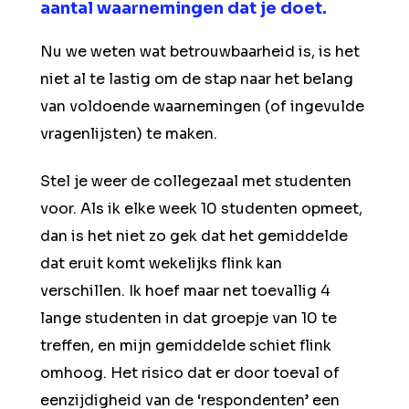
aantal waarnemingen dat je doet.
Nu we weten wat betrouwbaarheid is, is het
niet al te lastig om de stap naar het belang
van voldoende waarnemingen (of ingevulde
vragenlijsten) te maken.
Stel je weer de collegezaal met studenten
voor. Als ik elke week 10 studenten opmeet,
dan is het niet zo gek dat het gemiddelde
dat eruit komt wekelijks flink kan
verschillen. Ik hoef maar net toevallig 4
lange studenten in dat groepje van 10 te
treffen, en mijn gemiddelde schiet flink
omhoog. Het risico dat er door toeval of
eenzijdigheid van de ‘respondenten’ een