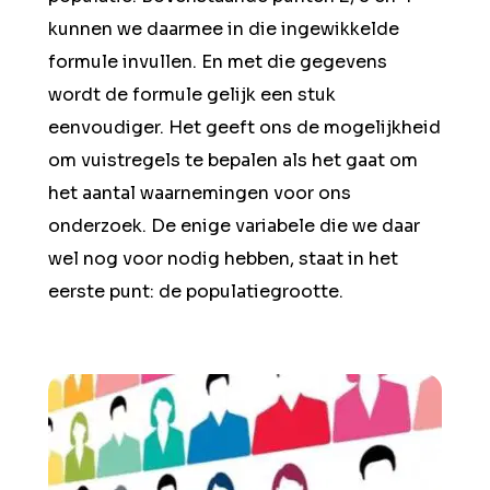
kunnen we daarmee in die ingewikkelde
formule invullen. En met die gegevens
wordt de formule gelijk een stuk
eenvoudiger. Het geeft ons de mogelijkheid
om vuistregels te bepalen als het gaat om
het aantal waarnemingen voor ons
onderzoek. De enige variabele die we daar
wel nog voor nodig hebben, staat in het
eerste punt: de populatiegrootte.