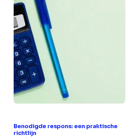
Benodigde respons: een praktische
richtlijn