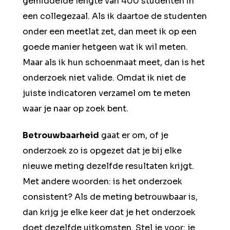
gemiddelde lengte van 400 studenten in
een collegezaal. Als ik daartoe de studenten
onder een meetlat zet, dan meet ik op een
goede manier hetgeen wat ik wil meten.
Maar als ik hun schoenmaat meet, dan is het
onderzoek niet valide. Omdat ik niet de
juiste indicatoren verzamel om te meten
waar je naar op zoek bent.
Betrouwbaarheid
gaat er om, of je
onderzoek zo is opgezet dat je bij elke
nieuwe meting dezelfde resultaten krijgt.
Met andere woorden: is het onderzoek
consistent? Als de meting betrouwbaar is,
dan krijg je elke keer dat je het onderzoek
doet dezelfde uitkomsten. Stel je voor: je