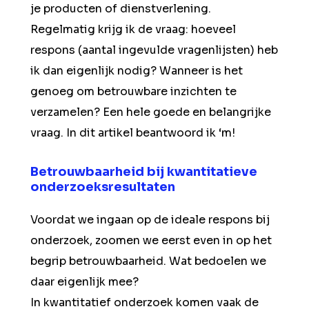
je producten of dienstverlening.
Regelmatig krijg ik de vraag: hoeveel
respons (aantal ingevulde vragenlijsten) heb
ik dan eigenlijk nodig? Wanneer is het
genoeg om betrouwbare inzichten te
verzamelen? Een hele goede en belangrijke
vraag. In dit artikel beantwoord ik ‘m!
Betrouwbaarheid bij kwantitatieve
onderzoeksresultaten
Voordat we ingaan op de ideale respons bij
onderzoek, zoomen we eerst even in op het
begrip betrouwbaarheid. Wat bedoelen we
daar eigenlijk mee?
In kwantitatief onderzoek komen vaak de