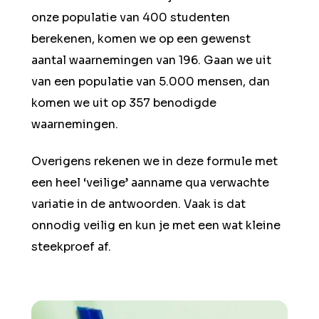
onze populatie van 400 studenten
berekenen, komen we op een gewenst
aantal waarnemingen van 196. Gaan we uit
van een populatie van 5.000 mensen, dan
komen we uit op 357 benodigde
waarnemingen.
Overigens rekenen we in deze formule met
een heel ‘veilige’ aanname qua verwachte
variatie in de antwoorden. Vaak is dat
onnodig veilig en kun je met een wat kleine
steekproef af.