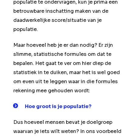
populatie te ondervragen, kun je prima een
betrouwbare inschatting maken van de
daadwerkelijke score/situatie van je
populatie.
Maar hoeveel heb je er dan nodig? Er zijn
slimme, statistische formules om dat te
bepalen. Het gaat te ver om hier diep de
statistiek in te duiken, maar het is wel goed
om even uit te leggen waar in die formules
rekening mee gehouden wordt:
Hoe groot is je
populatie
?
Dus hoeveel mensen bevat je doelgroep
waarvan je iets wilt weten? In ons voorbeeld