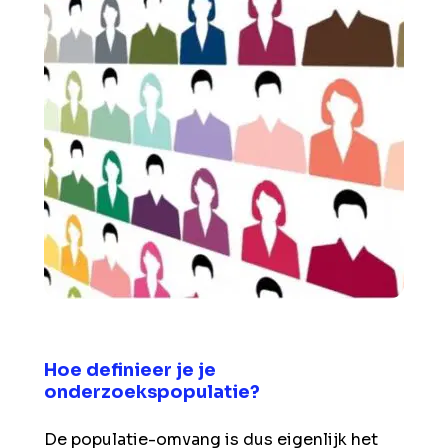
Hoe definieer je je
onderzoekspopulatie?
De populatie-omvang is dus eigenlijk het