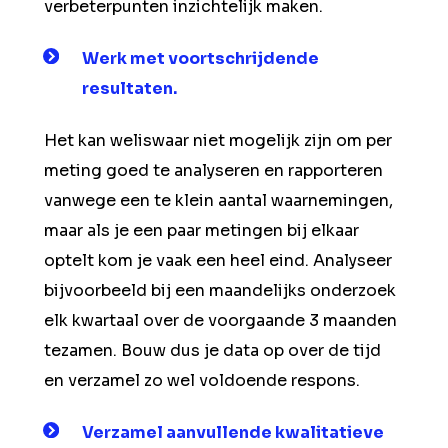
verbeterpunten inzichtelijk maken.
Werk met voortschrijdende
resultaten.
Het kan weliswaar niet mogelijk zijn om per
meting goed te analyseren en rapporteren
vanwege een te klein aantal waarnemingen,
maar als je een paar metingen bij elkaar
optelt kom je vaak een heel eind. Analyseer
bijvoorbeeld bij een maandelijks onderzoek
elk kwartaal over de voorgaande 3 maanden
tezamen. Bouw dus je data op over de tijd
en verzamel zo wel voldoende respons.
Verzamel aanvullende kwalitatieve