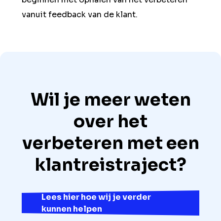
vanuit feedback van de klant.
Wil je meer weten
over het
verbeteren met een
klantreistraject?
Lees hier hoe wij je verder
kunnen helpen