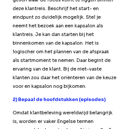
deze klantreis. Beschrijf het start- en
eindpunt zo duidelijk mogelijk. Stel je
neemt het bezoek aan een kapsalon als
klantreis. Je kan dan starten bij het
binnenkomen van de kapsalon. Het is
logischer om het plannen van de afspraak
als startmoment te nemen. Daar begint de
ervaring van de klant. Bij de niet-vaste
klanten zou daar het oriënteren van de keuze
voor en kapsalon nog bijkomen.
2) Bepaal de hoofdstukken (episodes)
Omdat klantbeleving wereldwijd belangrijk
is, worden er vaker Engelse termen