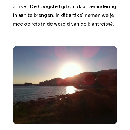
artikel. De hoogste tijd om daar verandering
in aan te brengen. In dit artikel nemen we je
mee op reis in de wereld van de klantreis😀.