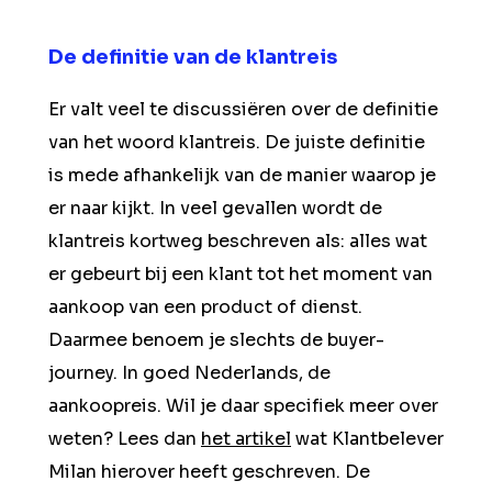
De definitie van de klantreis
Er valt veel te discussiëren over de definitie
van het woord klantreis. De juiste definitie
is mede afhankelijk van de manier waarop je
er naar kijkt. In veel gevallen wordt de
klantreis kortweg beschreven als: alles wat
er gebeurt bij een klant tot het moment van
aankoop van een product of dienst.
Daarmee benoem je slechts de buyer-
journey. In goed Nederlands, de
aankoopreis. Wil je daar specifiek meer over
weten? Lees dan
het artikel
wat Klantbelever
Milan hierover heeft geschreven. De