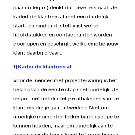
paar collega’s) denkt dat deze reis gaat. Je
kadert de klantreis af met een duidelijk
start- en eindpunt, stelt vast welke
hoofdstukken en contactpunten worden
doorlopen en beschrijft welke emotie jouw
klant daarbij ervaart.
1) Kader de klantreis af
Voor de mensen met projectervaring is het
belang van de eerste stap snel duidelijk. Je
begint met het duidelijke afbakenen van de
klantreis die je gaat uitwerken. Niet om
moeilijke momenten lekker buiten scope te
kunnen houden, maar om duidelijk aan te
geven waar de focus komt te liggen binnen