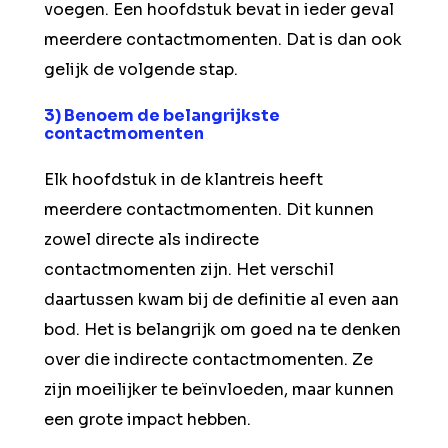
voegen. Een hoofdstuk bevat in ieder geval
meerdere contactmomenten. Dat is dan ook
gelijk de volgende stap.
3) Benoem de belangrijkste
contactmomenten
Elk hoofdstuk in de klantreis heeft
meerdere contactmomenten. Dit kunnen
zowel directe als indirecte
contactmomenten zijn. Het verschil
daartussen kwam bij de definitie al even aan
bod. Het is belangrijk om goed na te denken
over die indirecte contactmomenten. Ze
zijn moeilijker te beïnvloeden, maar kunnen
een grote impact hebben.