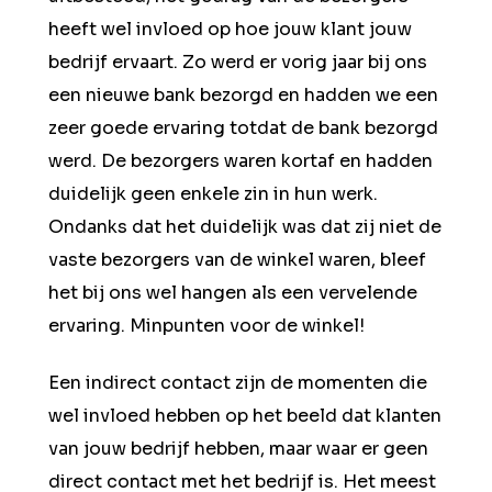
heeft wel invloed op hoe jouw klant jouw
bedrijf ervaart. Zo werd er vorig jaar bij ons
een nieuwe bank bezorgd en hadden we een
zeer goede ervaring totdat de bank bezorgd
werd. De bezorgers waren kortaf en hadden
duidelijk geen enkele zin in hun werk.
Ondanks dat het duidelijk was dat zij niet de
vaste bezorgers van de winkel waren, bleef
het bij ons wel hangen als een vervelende
ervaring. Minpunten voor de winkel!
Een indirect contact zijn de momenten die
wel invloed hebben op het beeld dat klanten
van jouw bedrijf hebben, maar waar er geen
direct contact met het bedrijf is. Het meest