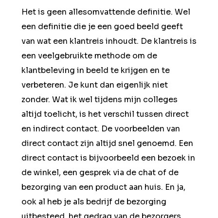
Het is geen allesomvattende definitie. Wel
een definitie die je een goed beeld geeft
van wat een klantreis inhoudt. De klantreis is
een veelgebruikte methode om de
klantbeleving in beeld te krijgen en te
verbeteren. Je kunt dan eigenlijk niet
zonder. Wat ik wel tijdens mijn colleges
altijd toelicht, is het verschil tussen direct
en indirect contact. De voorbeelden van
direct contact zijn altijd snel genoemd. Een
direct contact is bijvoorbeeld een bezoek in
de winkel, een gesprek via de chat of de
bezorging van een product aan huis. En ja,
ook al heb je als bedrijf de bezorging
uitbesteed, het gedrag van de bezorgers