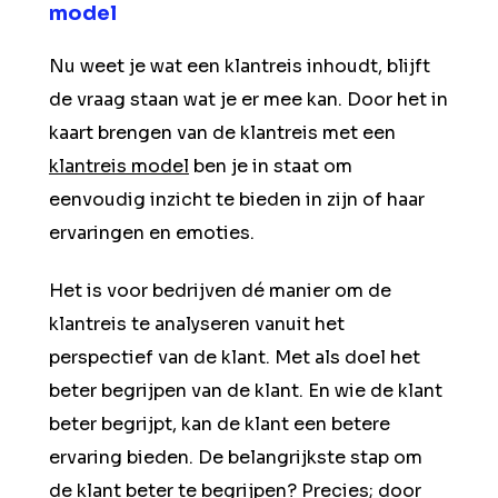
model
Nu weet je wat een klantreis inhoudt, blijft
de vraag staan wat je er mee kan. Door het in
kaart brengen van de klantreis met een
klantreis model
ben je in staat om
eenvoudig inzicht te bieden in zijn of haar
ervaringen en emoties.
Het is voor bedrijven dé manier om de
klantreis te analyseren vanuit het
perspectief van de klant. Met als doel het
beter begrijpen van de klant. En wie de klant
beter begrijpt, kan de klant een betere
ervaring bieden. De belangrijkste stap om
de klant beter te begrijpen? Precies; door