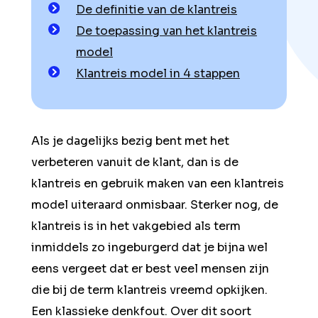
De definitie van de klantreis
De toepassing van het klantreis
model
Klantreis model in 4 stappen
Als je dagelijks bezig bent met het
verbeteren vanuit de klant, dan is de
klantreis en gebruik maken van een klantreis
model uiteraard onmisbaar. Sterker nog, de
klantreis is in het vakgebied als term
inmiddels zo ingeburgerd dat je bijna wel
eens vergeet dat er best veel mensen zijn
die bij de term klantreis vreemd opkijken.
Een klassieke denkfout. Over dit soort