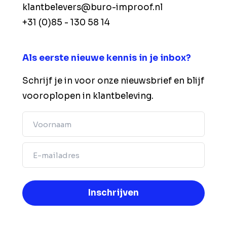
klantbelevers@buro-improof.nl
+31 (0)85 - 130 58 14
Als eerste nieuwe kennis in je inbox?
Schrijf je in voor onze nieuwsbrief en blijf
vooroplopen in klantbeleving.
Voornaam
Email