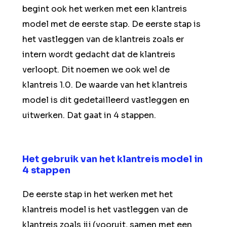
begint ook het werken met een klantreis
model met de eerste stap. De eerste stap is
het vastleggen van de klantreis zoals er
intern wordt gedacht dat de klantreis
verloopt. Dit noemen we ook wel de
klantreis 1.0. De waarde van het klantreis
model is dit gedetailleerd vastleggen en
uitwerken. Dat gaat in 4 stappen.
Het gebruik van het klantreis model in
4 stappen
De eerste stap in het werken met het
klantreis model is het vastleggen van de
klantreis zoals jij (vooruit, samen met een