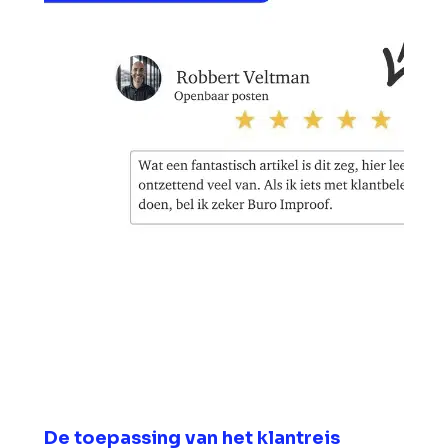
De toepassing van het klantreis