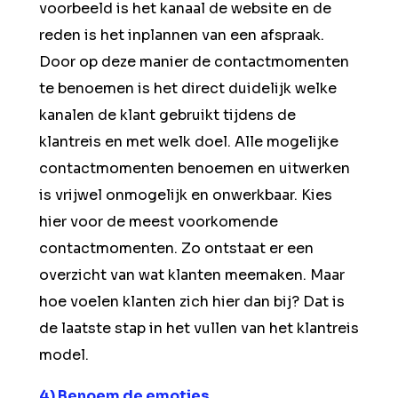
voorbeeld is het kanaal de website en de
reden is het inplannen van een afspraak.
Door op deze manier de contactmomenten
te benoemen is het direct duidelijk welke
kanalen de klant gebruikt tijdens de
klantreis en met welk doel. Alle mogelijke
contactmomenten benoemen en uitwerken
is vrijwel onmogelijk en onwerkbaar. Kies
hier voor de meest voorkomende
contactmomenten. Zo ontstaat er een
overzicht van wat klanten meemaken. Maar
hoe voelen klanten zich hier dan bij? Dat is
de laatste stap in het vullen van het klantreis
model.
4) Benoem de emoties