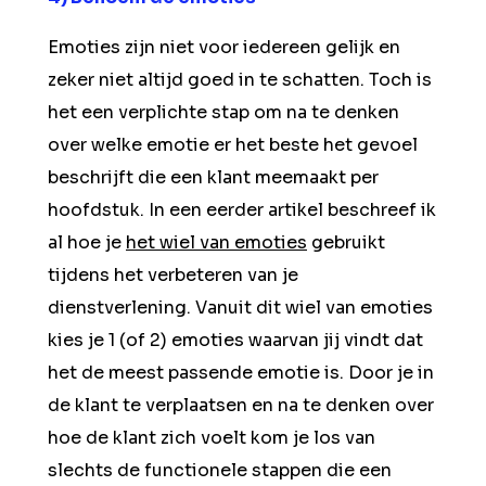
Emoties zijn niet voor iedereen gelijk en
zeker niet altijd goed in te schatten. Toch is
het een verplichte stap om na te denken
over welke emotie er het beste het gevoel
beschrijft die een klant meemaakt per
hoofdstuk. In een eerder artikel beschreef ik
al hoe je
het wiel van emoties
gebruikt
tijdens het verbeteren van je
dienstverlening. Vanuit dit wiel van emoties
kies je 1 (of 2) emoties waarvan jij vindt dat
het de meest passende emotie is. Door je in
de klant te verplaatsen en na te denken over
hoe de klant zich voelt kom je los van
slechts de functionele stappen die een