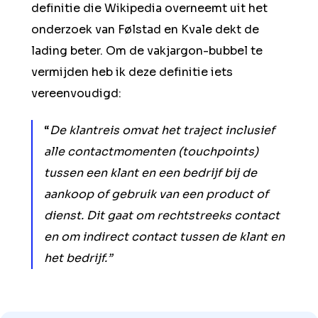
definitie die Wikipedia overneemt uit het
onderzoek van Følstad en Kvale dekt de
lading beter. Om de vakjargon-bubbel te
vermijden heb ik deze definitie iets
vereenvoudigd:
“
De klantreis omvat het traject inclusief
alle contactmomenten (touchpoints)
tussen een klant en een bedrijf bij de
aankoop of gebruik van een product of
dienst. Dit gaat om rechtstreeks contact
en om indirect contact tussen de klant en
het bedrijf.”