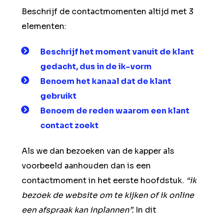
Beschrijf de contactmomenten altijd met 3
elementen:
Beschrijf het moment vanuit de klant
gedacht, dus in de ik-vorm
Benoem het kanaal dat de klant
gebruikt
Benoem de reden waarom een klant
contact zoekt
Als we dan bezoeken van de kapper als
voorbeeld aanhouden dan is een
contactmoment in het eerste hoofdstuk.
“ik
bezoek de website om te kijken of ik online
een afspraak kan inplannen”.
In dit