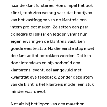
naar de klant luisteren. Hoe simpel het ook
klinkt, toch zien we nog vaak dat bedrijven
van het vastleggen van de klantreis een
intern project maken. Ze zetten een paar
collega’s bij elkaar en leggen vanuit hun
eigen ervaringen de klantreis vast. Een
goede eerste stap. Na die eerste stap moet
de klant actief betrokken worden. Dat kan
door interviews en bijvoorbeeld een
klantarena
, eventueel aangevuld met
kwantitatieve feedback. Zonder deze stem
van de klant is het klantreis model een stuk
minder waardevol.
Net als bij het lopen van een marathon