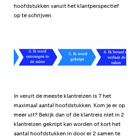
hoofdstukken vanuit het klantperspectief
op te schrijven.
In veruit de meeste klantreizen is 7 het
maximaal aantal hoofdstukken. Kom je er op
meer uit? Bekijk dan of de klantreis niet in 2
klantreizen geknipt kan worden of kort het
aantal hoofdstukken in door er 2 samen te