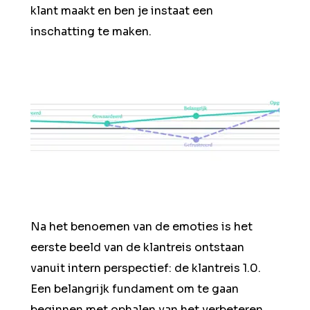
klant maakt en ben je instaat een
inschatting te maken.
Na het benoemen van de emoties is het
eerste beeld van de klantreis ontstaan
vanuit intern perspectief: de klantreis 1.0.
Een belangrijk fundament om te gaan
beginnen met ophalen van het verbeteren