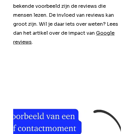
bekende voorbeeld zijn de reviews die
mensen lezen. De invloed van reviews kan
groot zijn. Wil je daar iets over weten? Lees
dan het artikel over de impact van
Google
reviews
.