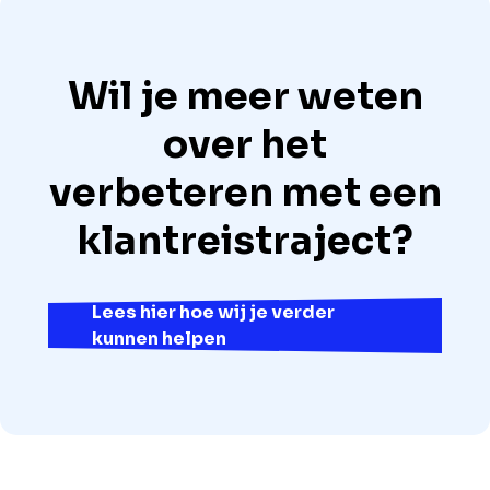
Wil je meer weten
over het
verbeteren met een
klantreistraject?
Lees hier hoe wij je verder
kunnen helpen