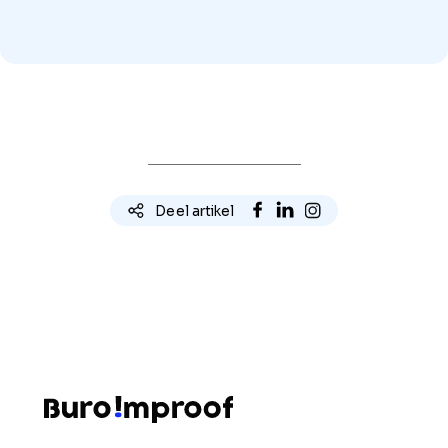
Deel artikel