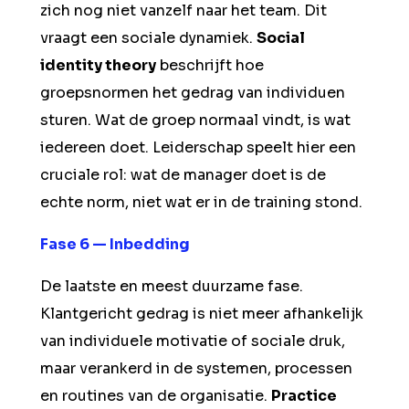
zich nog niet vanzelf naar het team. Dit
vraagt een sociale dynamiek.
Social
identity theory
beschrijft hoe
groepsnormen het gedrag van individuen
sturen. Wat de groep normaal vindt, is wat
iedereen doet. Leiderschap speelt hier een
cruciale rol: wat de manager doet is de
echte norm, niet wat er in de training stond.
Fase 6 — Inbedding
De laatste en meest duurzame fase.
Klantgericht gedrag is niet meer afhankelijk
van individuele motivatie of sociale druk,
maar verankerd in de systemen, processen
en routines van de organisatie.
Practice