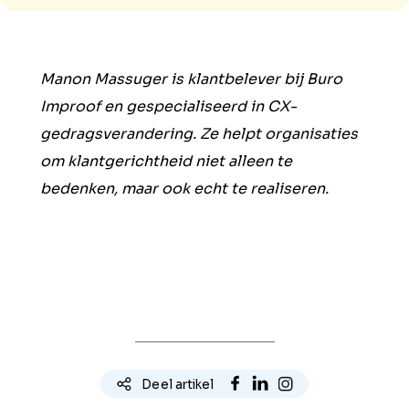
Manon Massuger is klantbelever bij Buro
Improof en gespecialiseerd in CX-
gedragsverandering. Ze helpt organisaties
om klantgerichtheid niet alleen te
bedenken, maar ook echt te realiseren.
Deel artikel