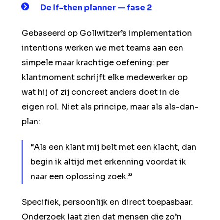
De If-then planner — fase 2
Gebaseerd op Gollwitzer’s implementation
intentions werken we met teams aan een
simpele maar krachtige oefening: per
klantmoment schrijft elke medewerker op
wat hij of zij concreet anders doet in de
eigen rol. Niet als principe, maar als als-dan-
plan:
“Als een klant mij belt met een klacht, dan
begin ik altijd met erkenning voordat ik
naar een oplossing zoek.”
Specifiek, persoonlijk en direct toepasbaar.
Onderzoek laat zien dat mensen die zo’n