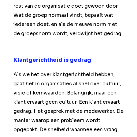
rest van de organisatie doet gewoon door.
Wat de groep normaal vindt, bepaalt wat
iedereen doet, en als de nieuwe norm niet
de groepsnorm wordt, verdwijnt het gedrag.
Klantgerichtheid is gedrag
Als we het over klantgerichtheid hebben,
gaat het in organisaties al snel over cultuur,
visie of kernwaarden. Belangrijk, maar een
klant ervaart geen cultuur. Een klant ervaart
gedrag. Het gesprek met de medewerker. De
manier waarop een probleem wordt
opgepakt. De snelheid waarmee een vraag