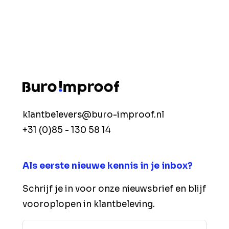
klantbelevers@buro-improof.nl
+31 (0)85 - 130 58 14
Als eerste nieuwe kennis in je inbox?
Schrijf je in voor onze nieuwsbrief en blijf
vooroplopen in klantbeleving.
Voornaam