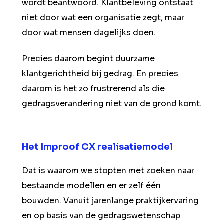
wordt beantwoord. Klantbeleving ontstaat
niet door wat een organisatie zegt, maar
door wat mensen dagelijks doen.
Precies daarom begint duurzame
klantgerichtheid bij gedrag. En precies
daarom is het zo frustrerend als die
gedragsverandering niet van de grond komt.
Het Improof CX realisatiemodel
Dat is waarom we stopten met zoeken naar
bestaande modellen en er zelf één
bouwden. Vanuit jarenlange praktijkervaring
en op basis van de gedragswetenschap