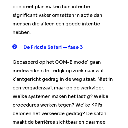
concreet plan maken hun intentie
significant vaker omzetten in actie dan
mensen die alleen een goede intentie
hebben.
De Frictie Safari — fase 3
Gebaseerd op het COM-B model gaan
medewerkers letterlijk op zoek naar wat
klantgericht gedrag in de weg staat. Niet in
een vergaderzaal, maar op de werkvloer.
Welke systemen maken het lastig? Welke
procedures werken tegen? Welke KPI’s
belonen het verkeerde gedrag? De safari
maakt de barrières zichtbaar en daarmee