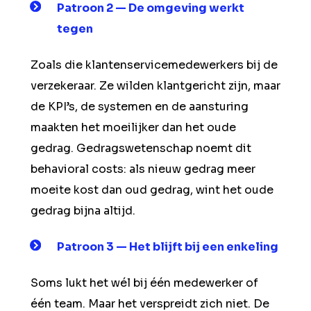
Patroon 2 — De omgeving werkt
tegen
Zoals die klantenservicemedewerkers bij de
verzekeraar. Ze wilden klantgericht zijn, maar
de KPI’s, de systemen en de aansturing
maakten het moeilijker dan het oude
gedrag. Gedragswetenschap noemt dit
behavioral costs: als nieuw gedrag meer
moeite kost dan oud gedrag, wint het oude
gedrag bijna altijd.
Patroon 3 — Het blijft bij een enkeling
Soms lukt het wél bij één medewerker of
één team. Maar het verspreidt zich niet. De