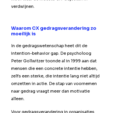
verdwijnen.
Waarom CX gedragsverandering zo
moeilijk is
In de gedragswetenschap heet dit de
intention-behavior gap. De psycholoog
Peter Gollwitzer toonde al in 1999 aan dat
mensen die een concrete intentie hebben,
zelfs een sterke, die intentie lang niet altijd
omzetten in actie. De stap van voornemen
naar gedrag vraagt meer dan motivatie
alleen.
Voor gedragsverandering in organisaties