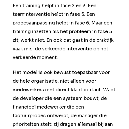
Een training helpt in fase 2 en 3. Een
teaminterventie helpt in fase 5. Een
procesaanpassing helpt in fase 6. Maar een
training inzetten als het probleem in fase 5
zit, werkt niet. En ook dat gaat in de praktijk
vaak mis: de verkeerde interventie op het
verkeerde moment.
Het model is ook bewust toepasbaar voor
de hele organisatie, niet alleen voor
medewerkers met direct klantcontact. Want
de developer die een systeem bouwt, de
financieel medewerker die een
factuurproces ontwerpt, de manager die
prioriteiten stelt: zij dragen allemaal bij aan