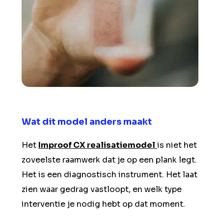
Wat dit model anders maakt
Het
Improof CX realisatiemodel
is niet het
zoveelste raamwerk dat je op een plank legt.
Het is een diagnostisch instrument. Het laat
zien waar gedrag vastloopt, en welk type
interventie je nodig hebt op dat moment.