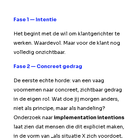
Fase 1 — Intentie
Het begint met de wil om klantgerichter te
werken. Waardevol. Maar voor de klant nog
volledig onzichtbaar.
Fase 2 — Concreet gedrag
De eerste echte horde: van een vaag
voornemen naar concreet, zichtbaar gedrag
in de eigen rol. Wat doe jij morgen anders,
niet als principe, maar als handeling?
Onderzoek naar
implementation intentions
laat zien dat mensen die dit expliciet maken,
in de vorm van „als situatie X zich voordoet,