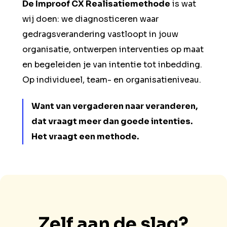
De Improof CX Realisatiemethode
is wat
wij doen: we diagnosticeren waar
gedragsverandering vastloopt in jouw
organisatie, ontwerpen interventies op maat
en begeleiden je van intentie tot inbedding.
Op individueel, team- en organisatieniveau.
Want van vergaderen naar veranderen,
dat vraagt meer dan goede intenties.
Het vraagt een methode.
Zelf aan de slag?