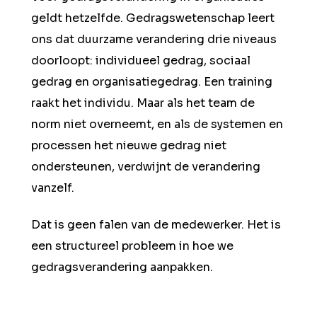
geldt hetzelfde. Gedragswetenschap leert
ons dat duurzame verandering drie niveaus
doorloopt: individueel gedrag, sociaal
gedrag en organisatiegedrag. Een training
raakt het individu. Maar als het team de
norm niet overneemt, en als de systemen en
processen het nieuwe gedrag niet
ondersteunen, verdwijnt de verandering
vanzelf.
Dat is geen falen van de medewerker. Het is
een structureel probleem in hoe we
gedragsverandering aanpakken.