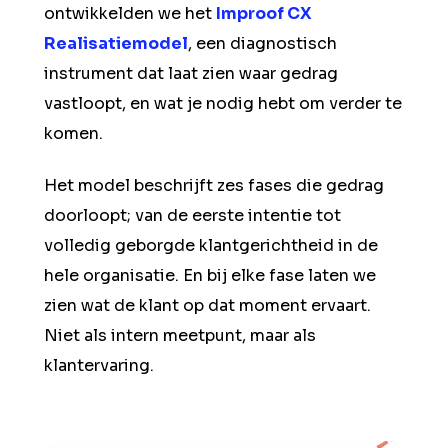
ontwikkelden we het
Improof CX
Realisatiemodel
, een diagnostisch
instrument dat laat zien waar gedrag
vastloopt, en wat je nodig hebt om verder te
komen.
Het model beschrijft zes fases die gedrag
doorloopt; van de eerste intentie tot
volledig geborgde klantgerichtheid in de
hele organisatie. En bij elke fase laten we
zien wat de klant op dat moment ervaart.
Niet als intern meetpunt, maar als
klantervaring.