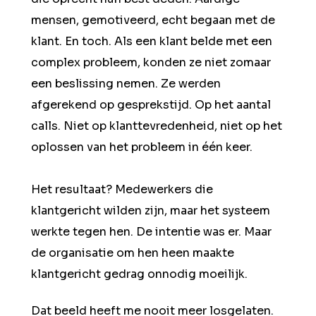
mensen, gemotiveerd, echt begaan met de
klant. En toch. Als een klant belde met een
complex probleem, konden ze niet zomaar
een beslissing nemen. Ze werden
afgerekend op gesprekstijd. Op het aantal
calls. Niet op klanttevredenheid, niet op het
oplossen van het probleem in één keer.
Het resultaat? Medewerkers die
klantgericht wilden zijn, maar het systeem
werkte tegen hen. De intentie was er. Maar
de organisatie om hen heen maakte
klantgericht gedrag onnodig moeilijk.
Dat beeld heeft me nooit meer losgelaten.