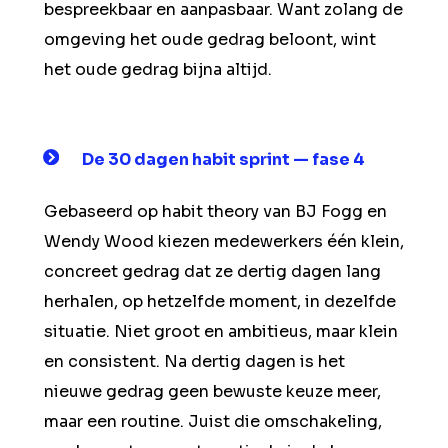
bespreekbaar en aanpasbaar. Want zolang de
omgeving het oude gedrag beloont, wint
het oude gedrag bijna altijd.
De 30 dagen habit sprint — fase 4
Gebaseerd op habit theory van BJ Fogg en
Wendy Wood kiezen medewerkers één klein,
concreet gedrag dat ze dertig dagen lang
herhalen, op hetzelfde moment, in dezelfde
situatie. Niet groot en ambitieus, maar klein
en consistent. Na dertig dagen is het
nieuwe gedrag geen bewuste keuze meer,
maar een routine. Juist die omschakeling,