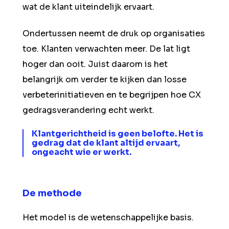
wat de klant uiteindelijk ervaart.
Ondertussen neemt de druk op organisaties
toe. Klanten verwachten meer. De lat ligt
hoger dan ooit. Juist daarom is het
belangrijk om verder te kijken dan losse
verbeterinitiatieven en te begrijpen hoe CX
gedragsverandering echt werkt.
Klantgerichtheid is geen belofte. Het is
gedrag dat de klant altijd ervaart,
ongeacht wie er werkt.
De methode
Het model is de wetenschappelijke basis.