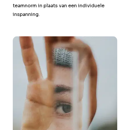
teamnorm in plaats van een individuele
inspanning.