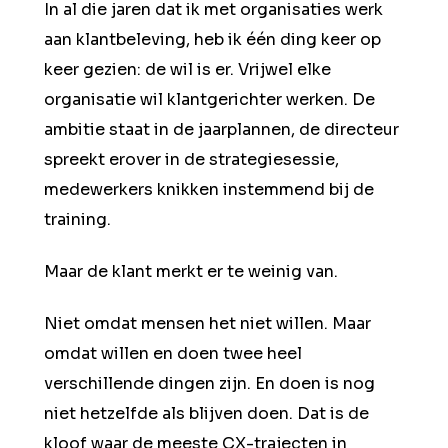
In al die jaren dat ik met organisaties werk
aan klantbeleving, heb ik één ding keer op
keer gezien: de wil is er. Vrijwel elke
organisatie wil klantgerichter werken. De
ambitie staat in de jaarplannen, de directeur
spreekt erover in de strategiesessie,
medewerkers knikken instemmend bij de
training.
Maar de klant merkt er te weinig van.
Niet omdat mensen het niet willen. Maar
omdat willen en doen twee heel
verschillende dingen zijn. En doen is nog
niet hetzelfde als blijven doen. Dat is de
kloof waar de meeste CX-trajecten in