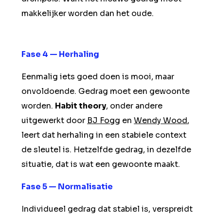
makkelijker worden dan het oude.
Fase 4 — Herhaling
Eenmalig iets goed doen is mooi, maar
onvoldoende. Gedrag moet een gewoonte
worden.
Habit theory
, onder andere
uitgewerkt door
BJ Fogg
en
Wendy Wood
,
leert dat herhaling in een stabiele context
de sleutel is. Hetzelfde gedrag, in dezelfde
situatie, dat is wat een gewoonte maakt.
Fase 5 — Normalisatie
Individueel gedrag dat stabiel is, verspreidt