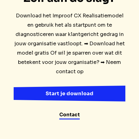
Download het Improof CX Realisatiemodel
en gebruik het als startpunt om te
diagnosticeren waar klantgericht gedrag in
jouw organisatie vastloopt. ➡ Download het
model gratis Of wil je sparren over wat dit
betekent voor jouw organisatie? ➡ Neem
contact op
Start je download
Contact