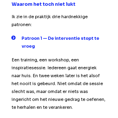
Waarom het toch niet lukt
Ik zie in de praktijk drie hardnekkige
patronen:
Patroon 1 — De interventie stopt te
vroeg
Een training, een workshop, een
inspiratiesessie. Iedereen gaat energiek
naar huis. En twee weken later is het alsof
het nooit is gebeurd. Niet omdat de sessie
slecht was, maar omdat er niets was
ingericht om het nieuwe gedrag te oefenen,
te herhalen en te verankeren.