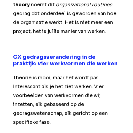
theory
noemt dit
organizational routines
:
gedrag dat onderdeel is geworden van hoe
de organisatie werkt. Het is niet meer een
project, het is jullie manier van werken.
CX gedragsverandering in de
praktijk: vier werkvormen die werken
Theorie is mooi, maar het wordt pas
interessant als je het ziet werken. Vier
voorbeelden van werkvormen die wij
inzetten, elk gebaseerd op de
gedragswetenschap, elk gericht op een
specifieke fase.