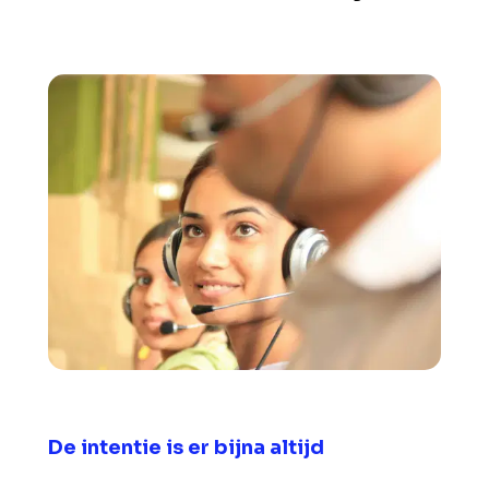
De intentie is er bijna altijd