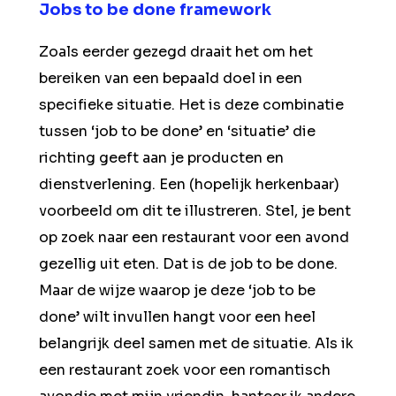
Jobs to be done framework
Zoals eerder gezegd draait het om het
bereiken van een bepaald doel in een
specifieke situatie. Het is deze combinatie
tussen ‘job to be done’ en ‘situatie’ die
richting geeft aan je producten en
dienstverlening. Een (hopelijk herkenbaar)
voorbeeld om dit te illustreren. Stel, je bent
op zoek naar een restaurant voor een avond
gezellig uit eten. Dat is de job to be done.
Maar de wijze waarop je deze ‘job to be
done’ wilt invullen hangt voor een heel
belangrijk deel samen met de situatie. Als ik
een restaurant zoek voor een romantisch