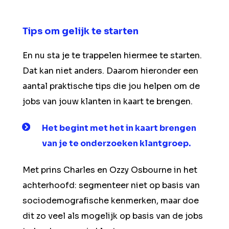
Tips om gelijk te starten
En nu sta je te trappelen hiermee te starten.
Dat kan niet anders. Daarom hieronder een
aantal praktische tips die jou helpen om de
jobs van jouw klanten in kaart te brengen.
Het begint met het in kaart brengen
van je te onderzoeken klantgroep.
Met prins Charles en Ozzy Osbourne in het
achterhoofd: segmenteer niet op basis van
sociodemografische kenmerken, maar doe
dit zo veel als mogelijk op basis van de jobs