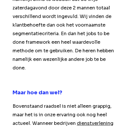
zaterdagavond door deze 2 mannen totaal
verschillend wordt ingevuld. Wij vinden de
klantbehoefte dan ook het voornaamste
segmentatiecriteria. En dan het jobs to be
done framework een heel waardevolle
methode om te gebruiken. De heren hebben
namelijk een wezenlijke andere job te be
done.
Maar hoe dan wel?
Bovenstaand raadsel is niet alleen grappig,
maar het is in onze ervaring ook nog heel
actueel. Wanneer bedrijven
dienstverlening