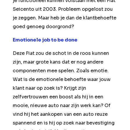
je functioneel kunnen volstaan met een Fiat
Seicento uit 2003. Probleem opgelost zou
je zeggen. Maar heb je dan de klantbehoefte
goed genoeg doorgrond?
Emotionele job to be done
Deze Fiat zou de schot in de roos kunnen
zijn, maar grote kans dat er nog andere
componenten mee spelen. Zoals emotie.
Wat is de emotionele behoefte waar jouw
klant naar op zoek is? Krijgt zijn
zelfvertrouwen een boost als hij in een
mooie, nieuwe auto naar zijn werk kan? Of
vind hij het aankopen van een auto reuze
spannend en is hij op zoek naar bevestiging