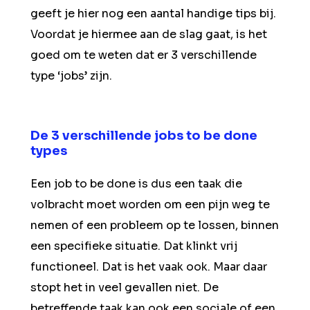
geeft je hier nog een aantal handige tips bij.
Voordat je hiermee aan de slag gaat, is het
goed om te weten dat er 3 verschillende
type ‘jobs’ zijn.
De 3 verschillende jobs to be done
types
Een job to be done is dus een taak die
volbracht moet worden om een pijn weg te
nemen of een probleem op te lossen, binnen
een specifieke situatie. Dat klinkt vrij
functioneel. Dat is het vaak ook. Maar daar
stopt het in veel gevallen niet. De
betreffende taak kan ook een sociale of een