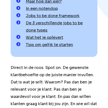
Maar hoe dan wel?
In een notendop
Jobs to be done framework
De 3 verschillende jobs to be
done types
Wat het je oplevert
Tips om gelijk te starten
Direct in de roos. Spot on. De gewenste
klantbehoefte op de juiste manier invullen.
Dat is wat je wilt. Waarom? Pas dan ben je
relevant voor je klant. Pas dan ben je
waardevol voor je klant. En pas dan willen
klanten graag klant bij jou zijn. En wie wil dat