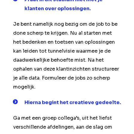
klanten over oplossingen.
Je bent namelijk nog bezig om de job to be
done scherp te krijgen. Nu al starten met
het bedenken en toetsen van oplossingen
kan leiden tot tunnelvisie waarmee je de
daadwerkelijke behoefte mist. Na het
ophalen van deze klantinzichten structureer
je alle data. Formuleer de jobs zo scherp
mogelijk.
Hierna begint het creatieve gedeelte.
Ga met een groep collega’s, uit het liefst
verschillende afdelingen, aan de slag om