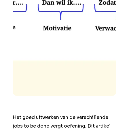
Het goed uitwerken van de verschillende
jobs to be done vergt oefening. Dit
artikel