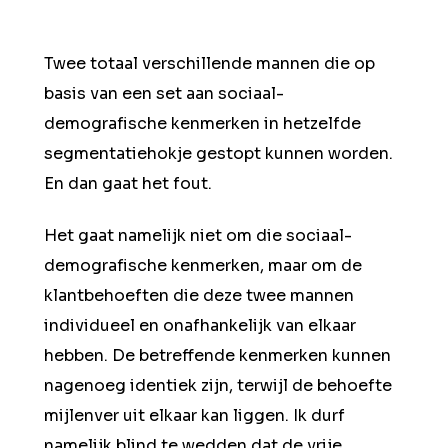
Twee totaal verschillende mannen die op
basis van een set aan sociaal-
demografische kenmerken in hetzelfde
segmentatiehokje gestopt kunnen worden.
En dan gaat het fout.
Het gaat namelijk niet om die sociaal-
demografische kenmerken, maar om de
klantbehoeften die deze twee mannen
individueel en onafhankelijk van elkaar
hebben. De betreffende kenmerken kunnen
nagenoeg identiek zijn, terwijl de behoefte
mijlenver uit elkaar kan liggen. Ik durf
namelijk blind te wedden dat de vrije