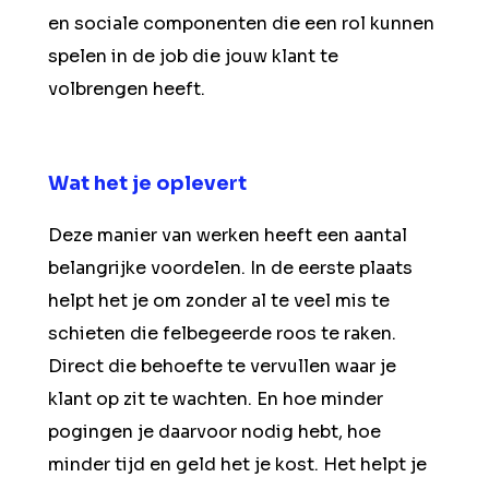
en sociale componenten die een rol kunnen
spelen in de job die jouw klant te
volbrengen heeft.
Wat het je oplevert
Deze manier van werken heeft een aantal
belangrijke voordelen. In de eerste plaats
helpt het je om zonder al te veel mis te
schieten die felbegeerde roos te raken.
Direct die behoefte te vervullen waar je
klant op zit te wachten. En hoe minder
pogingen je daarvoor nodig hebt, hoe
minder tijd en geld het je kost. Het helpt je