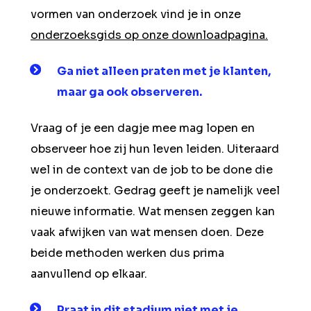
vormen van onderzoek vind je in onze
onderzoeksgids op onze downloadpagina.
Ga niet alleen praten met je klanten,
maar ga ook observeren.
Vraag of je een dagje mee mag lopen en
observeer hoe zij hun leven leiden. Uiteraard
wel in de context van de job to be done die
je onderzoekt. Gedrag geeft je namelijk veel
nieuwe informatie. Wat mensen zeggen kan
vaak afwijken van wat mensen doen. Deze
beide methoden werken dus prima
aanvullend op elkaar.
Praat in dit stadium niet met je