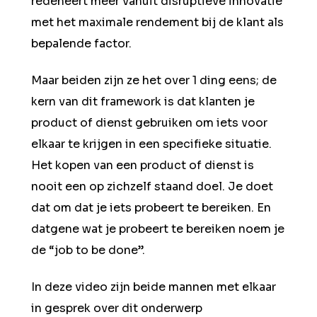
redeneert meer vanuit disruptieve innovatie
met het maximale rendement bij de klant als
bepalende factor.
Maar beiden zijn ze het over 1 ding eens; de
kern van dit framework is dat klanten je
product of dienst gebruiken om iets voor
elkaar te krijgen in een specifieke situatie.
Het kopen van een product of dienst is
nooit een op zichzelf staand doel. Je doet
dat om dat je iets probeert te bereiken. En
datgene wat je probeert te bereiken noem je
de “job to be done”.
In deze video zijn beide mannen met elkaar
in gesprek over dit onderwerp