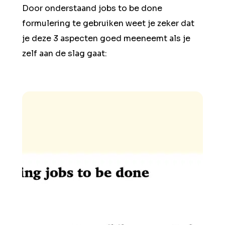
Door onderstaand jobs to be done
formulering te gebruiken weet je zeker dat
je deze 3 aspecten goed meeneemt als je
zelf aan de slag gaat: