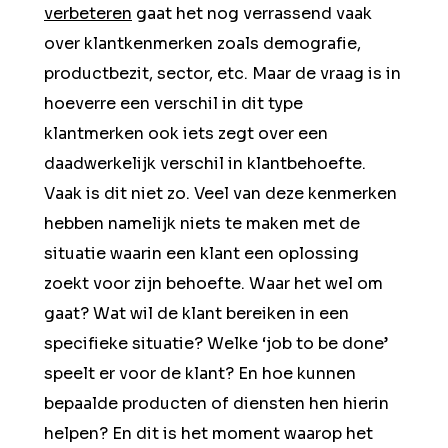
verbeteren
gaat het nog verrassend vaak
over klantkenmerken zoals demografie,
productbezit, sector, etc. Maar de vraag is in
hoeverre een verschil in dit type
klantmerken ook iets zegt over een
daadwerkelijk verschil in klantbehoefte.
Vaak is dit niet zo. Veel van deze kenmerken
hebben namelijk niets te maken met de
situatie waarin een klant een oplossing
zoekt voor zijn behoefte. Waar het wel om
gaat? Wat wil de klant bereiken in een
specifieke situatie? Welke ‘job to be done’
speelt er voor de klant? En hoe kunnen
bepaalde producten of diensten hen hierin
helpen? En dit is het moment waarop het