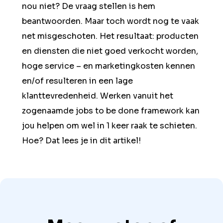
nou niet? De vraag stellen is hem
beantwoorden. Maar toch wordt nog te vaak
net misgeschoten. Het resultaat: producten
en diensten die niet goed verkocht worden,
hoge service – en marketingkosten kennen
en/of resulteren in een lage
klanttevredenheid. Werken vanuit het
zogenaamde jobs to be done framework kan
jou helpen om wel in 1 keer raak te schieten.
Hoe? Dat lees je in dit artikel!