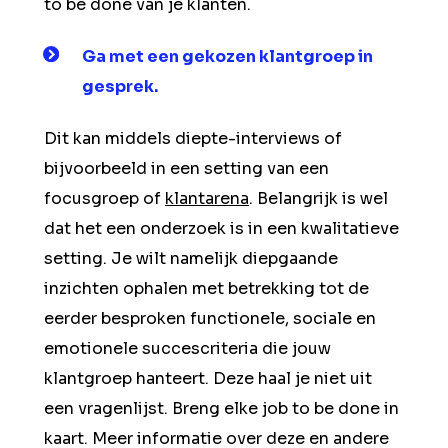
to be done van je klanten.
Ga met een gekozen klantgroep in
gesprek.
Dit kan middels diepte-interviews of
bijvoorbeeld in een setting van een
focusgroep of
klantarena
. Belangrijk is wel
dat het een onderzoek is in een kwalitatieve
setting. Je wilt namelijk diepgaande
inzichten ophalen met betrekking tot de
eerder besproken functionele, sociale en
emotionele succescriteria die jouw
klantgroep hanteert. Deze haal je niet uit
een vragenlijst. Breng elke job to be done in
kaart. Meer informatie over deze en andere