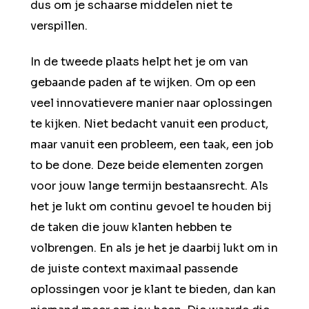
dus om je schaarse middelen niet te
verspillen.
In de tweede plaats helpt het je om van
gebaande paden af te wijken. Om op een
veel innovatievere manier naar oplossingen
te kijken. Niet bedacht vanuit een product,
maar vanuit een probleem, een taak, een job
to be done. Deze beide elementen zorgen
voor jouw lange termijn bestaansrecht. Als
het je lukt om continu gevoel te houden bij
de taken die jouw klanten hebben te
volbrengen. En als je het je daarbij lukt om in
de juiste context maximaal passende
oplossingen voor je klant te bieden, dan kan