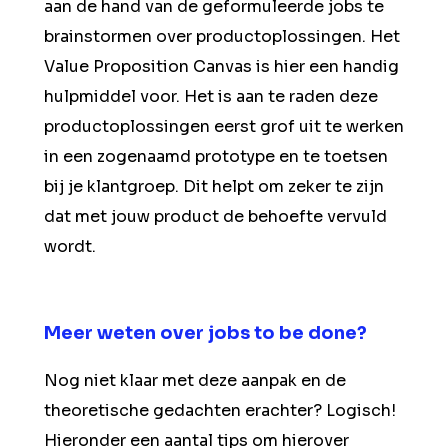
aan de hand van de geformuleerde jobs te
brainstormen over productoplossingen. Het
Value Proposition Canvas is hier een handig
hulpmiddel voor. Het is aan te raden deze
productoplossingen eerst grof uit te werken
in een zogenaamd prototype en te toetsen
bij je klantgroep. Dit helpt om zeker te zijn
dat met jouw product de behoefte vervuld
wordt.
Meer weten over jobs to be done?
Nog niet klaar met deze aanpak en de
theoretische gedachten erachter? Logisch!
Hieronder een aantal tips om hierover