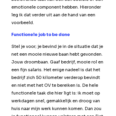
emotionele component hebben. Hieronder
leg ik dat verder uit aan de hand van een
voorbeeld.
Functionele job to be done
Stel je voor; je bevind je in de situatie dat je
net een mooie nieuwe baan hebt gevonden.
Jouw droombaan. Gaaf bedrijf, mooie rol en
een fijn salaris. Het enige nadeel is dat het
bedrijf zich 50 kilometer verderop bevindt
en niet met het OV te bereiken is. De hele
functionele taak die hier ligt is: ik moet op
werkdagen snel, gemakkelijk en droog van
huis naar mijn werk kunnen komen. Dan zou