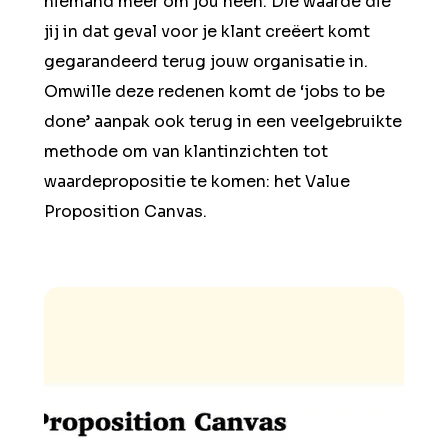
niemand meer om jou heen. Die waarde die
jij in dat geval voor je klant creëert komt
gegarandeerd terug jouw organisatie in.
Omwille deze redenen komt de ‘jobs to be
done’ aanpak ook terug in een veelgebruikte
methode om van klantinzichten tot
waardepropositie te komen: het Value
Proposition Canvas.