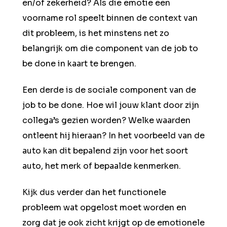
en/of zekerheid? Als die emotie een
voorname rol speelt binnen de context van
dit probleem, is het minstens net zo
belangrijk om die component van de job to
be done in kaart te brengen.
Een derde is de sociale component van de
job to be done. Hoe wil jouw klant door zijn
collega’s gezien worden? Welke waarden
ontleent hij hieraan? In het voorbeeld van de
auto kan dit bepalend zijn voor het soort
auto, het merk of bepaalde kenmerken.
Kijk dus verder dan het functionele
probleem wat opgelost moet worden en
zorg dat je ook zicht krijgt op de emotionele