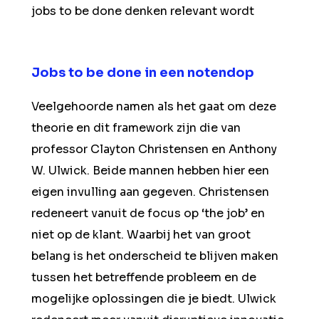
jobs to be done denken relevant wordt
Jobs to be done in een notendop
Veelgehoorde namen als het gaat om deze
theorie en dit framework zijn die van
professor Clayton Christensen en Anthony
W. Ulwick. Beide mannen hebben hier een
eigen invulling aan gegeven. Christensen
redeneert vanuit de focus op ‘the job’ en
niet op de klant. Waarbij het van groot
belang is het onderscheid te blijven maken
tussen het betreffende probleem en de
mogelijke oplossingen die je biedt. Ulwick