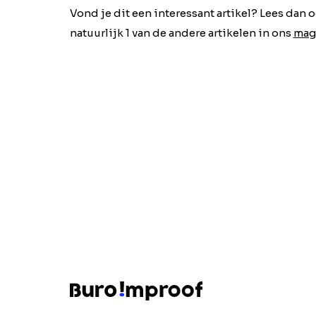
Vond je dit een interessant artikel? Lees dan 
natuurlijk 1 van de andere artikelen in ons
mag