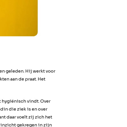
en geleden. Hij werkt voor
kten aan de praat. Het
t hygiënisch vindt. Over
din die ziek is en over
t daar voelt zij zich het
 inzicht gekregen in zijn