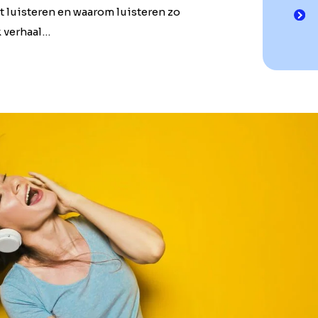
t luisteren en waarom luisteren zo
k verhaal…