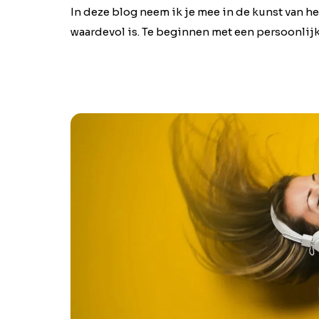
In deze blog neem ik je mee in de kunst van he
waardevol is. Te beginnen met een persoonlij