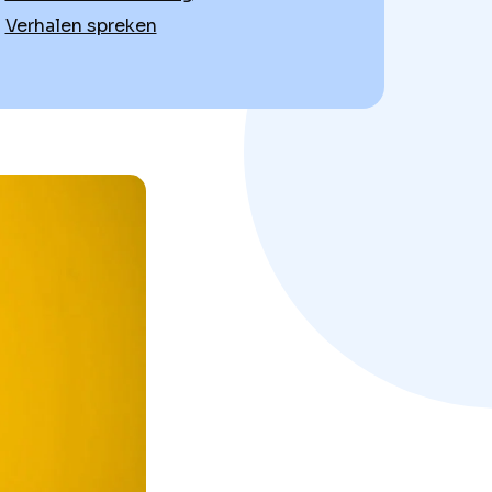
Verhalen spreken